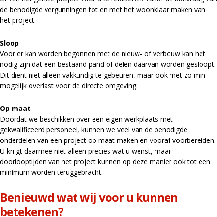
de benodigde vergunningen tot en met het woonklaar maken van
het project.
Sloop
Voor er kan worden begonnen met de nieuw- of verbouw kan het
nodig zijn dat een bestaand pand of delen daarvan worden gesloopt.
Dit dient niet alleen vakkundig te gebeuren, maar ook met zo min
mogelijk overlast voor de directe omgeving.
Op maat
Doordat we beschikken over een eigen werkplaats met
gekwalificeerd personeel, kunnen we veel van de benodigde
onderdelen van een project op maat maken en vooraf voorbereiden.
U krijgt daarmee niet alleen precies wat u wenst, maar
doorlooptijden van het project kunnen op deze manier ook tot een
minimum worden teruggebracht.
Benieuwd wat wij voor u kunnen
betekenen?