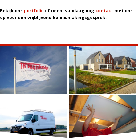
Bekijk ons
portfolio
of neem vandaag nog
contact
met ons
op voor een vrijblijvend kennismakingsgesprek.