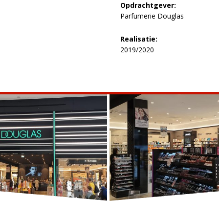
Opdrachtgever:
Parfumerie Douglas
Realisatie:
2019/2020