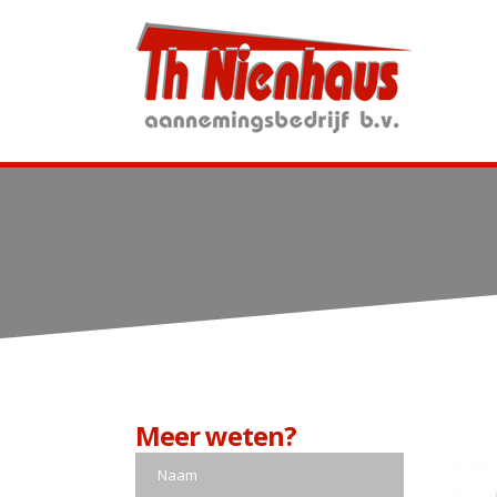
Meer weten?