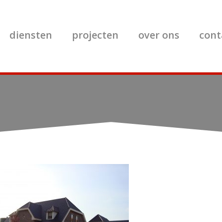
diensten
projecten
over ons
cont