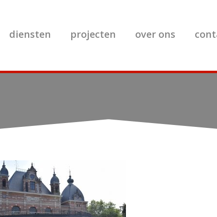
diensten
projecten
over ons
cont