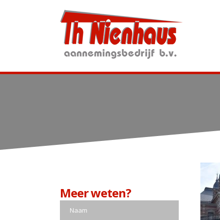
Meer weten?