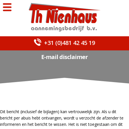
+31 (0)481 42 45 19
E-mail disclaimer
Dit bericht (inclusief de bijlagen) kan vertrouwelijk zijn. Als u dit
bericht per abuis hebt ontvangen, wordt u verzocht de afzender te
informeren en het bericht te wissen. Het is niet toegestaan om dit