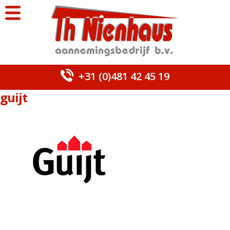
+31 (0)481 42 45 19
guijt